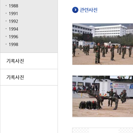
1988
관련사진
1991
1992
1994
1996
1998
기록사진
기록사진