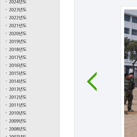
2024년도
2023년도
2022년도
2021년도
2020년도
2019년도
2018년도
2017년도
2016년도
2015년도
2014년도
2013년도
2012년도
2011년도
2010년도
2009년도
2008년도
2007년도