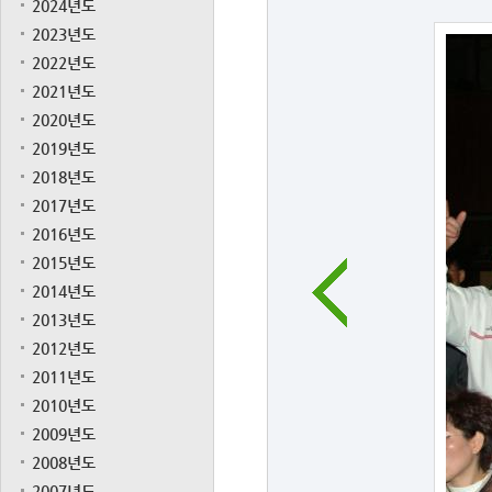
2024년도
2023년도
2022년도
2021년도
2020년도
2019년도
2018년도
2017년도
2016년도
2015년도
2014년도
2013년도
2012년도
2011년도
2010년도
2009년도
2008년도
2007년도