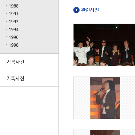
1988
관련사진
1991
1992
1994
1996
1998
기록사진
기록사진