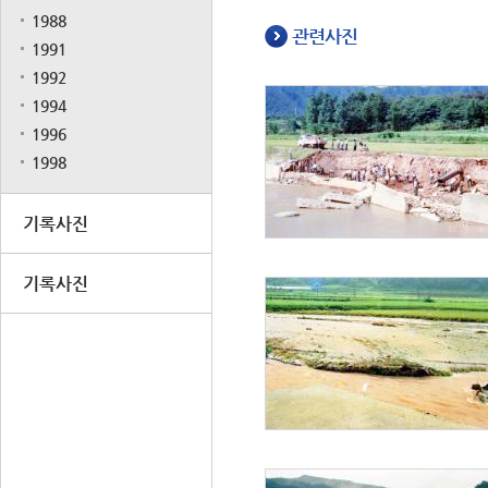
1988
관련사진
1991
1992
1994
1996
1998
기록사진
기록사진