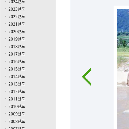
2024년도
2023년도
2022년도
2021년도
2020년도
2019년도
2018년도
2017년도
2016년도
2015년도
2014년도
2013년도
2012년도
2011년도
2010년도
2009년도
2008년도
2007년도