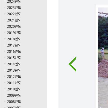
2024년도
2023년도
2022년도
2021년도
2020년도
2019년도
2018년도
2017년도
2016년도
2015년도
2014년도
2013년도
2012년도
2011년도
2010년도
2009년도
2008년도
2007년도