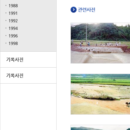
1988
관련사진
1991
1992
1994
1996
1998
기록사진
기록사진