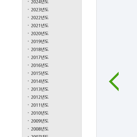
2024년도
2023년도
2022년도
2021년도
2020년도
2019년도
2018년도
2017년도
2016년도
2015년도
2014년도
2013년도
2012년도
2011년도
2010년도
2009년도
2008년도
2007년도