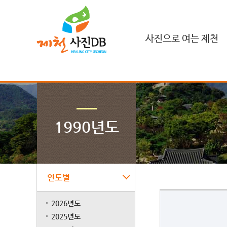
사진으로 여는 제천
1990년도
연도별
2026년도
2025년도