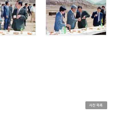
사진 목록