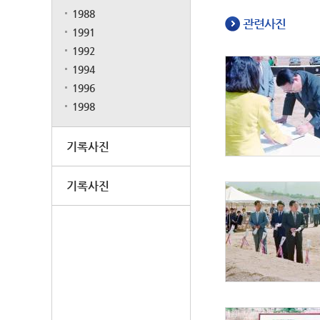
1988
관련사진
1991
1992
1994
1996
1998
기록사진
기록사진