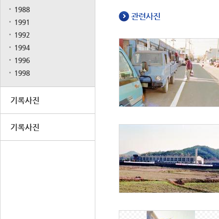
1988
관련사진
1991
1992
1994
1996
1998
기록사진
기록사진