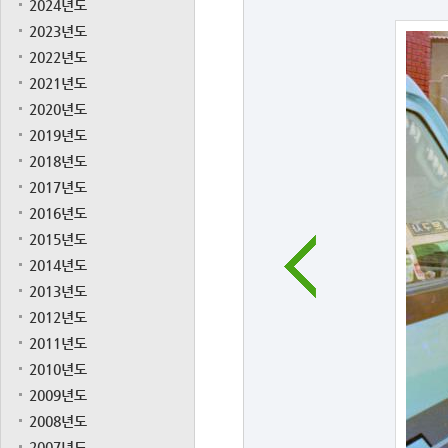
2024년도
2023년도
2022년도
2021년도
2020년도
2019년도
2018년도
2017년도
2016년도
2015년도
2014년도
2013년도
2012년도
2011년도
2010년도
2009년도
2008년도
2007년도