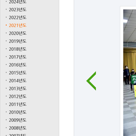
2024년도
2023년도
2022년도
2021년도
2020년도
2019년도
2018년도
2017년도
2016년도
2015년도
2014년도
2013년도
2012년도
2011년도
2010년도
2009년도
2008년도
2007년도