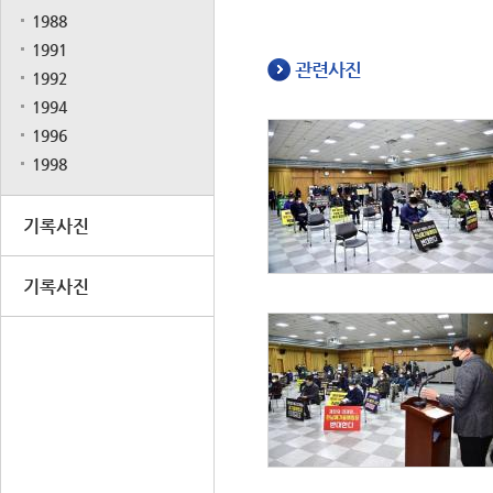
1988
1991
관련사진
1992
1994
1996
1998
기록사진
기록사진