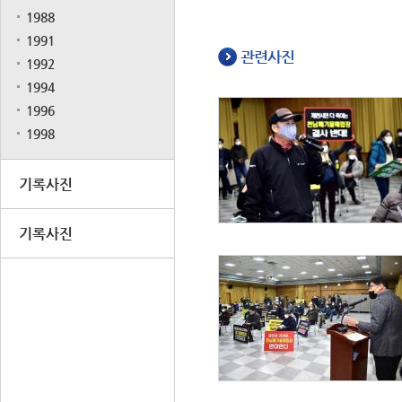
1988
1991
관련사진
1992
1994
1996
1998
기록사진
기록사진