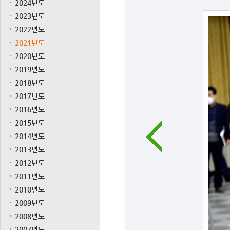
2024년도
2023년도
2022년도
2021년도
2020년도
2019년도
2018년도
2017년도
2016년도
2015년도
2014년도
2013년도
2012년도
2011년도
2010년도
2009년도
2008년도
2007년도