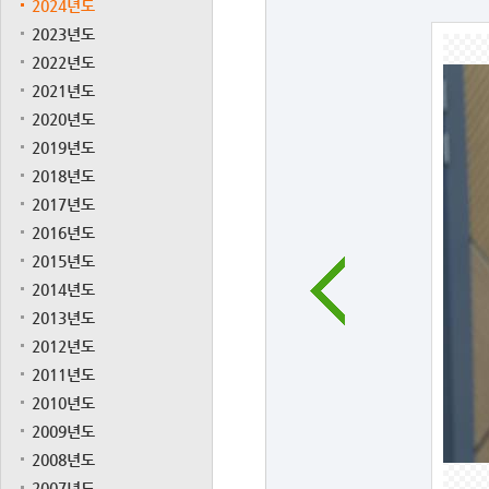
2024년도
2023년도
2022년도
2021년도
2020년도
2019년도
2018년도
2017년도
2016년도
2015년도
2014년도
2013년도
2012년도
2011년도
2010년도
2009년도
2008년도
2007년도