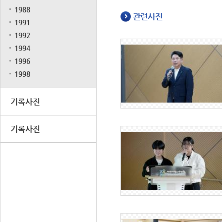
1988
관련사진
1991
1992
1994
1996
1998
기록사진
기록사진